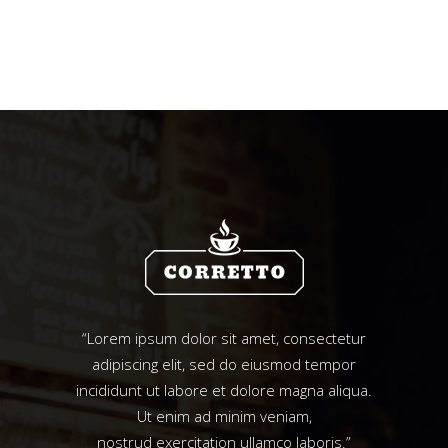
“Lorem ipsum dolor sit amet, consectetur
adipiscing elit, sed do eiusmod tempor
incididunt ut labore et dolore magna aliqua.
Ut enim ad minim veniam,
nostrud exercitation ullamco laboris.”