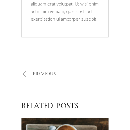
aliquam erat volutpat. Ut wisi enim
ad minim veniam, quis nostrud
exerci tation ullamcorper suscipit.
PREVIOUS
RELATED POSTS