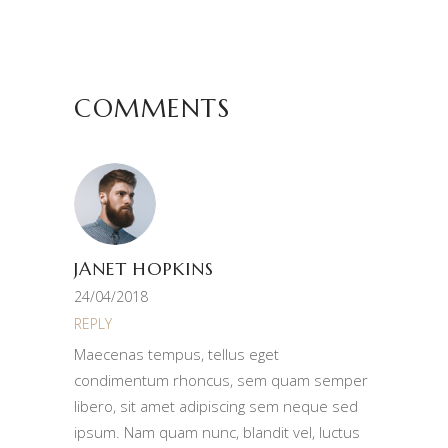
COMMENTS
JANET HOPKINS
24/04/2018
REPLY
Maecenas tempus, tellus eget
condimentum rhoncus, sem quam semper
libero, sit amet adipiscing sem neque sed
ipsum. Nam quam nunc, blandit vel, luctus