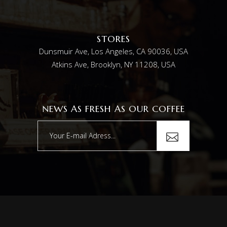
STORES
Dunsmuir Ave, Los Angeles, CA 90036, USA
Atkins Ave, Brooklyn, NY 11208, USA
NEWS AS FRESH AS OUR COFFEE