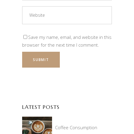
Save my name, email, and website in this
browser for the next time I comment.
LATEST POSTS
Coffee Consumption