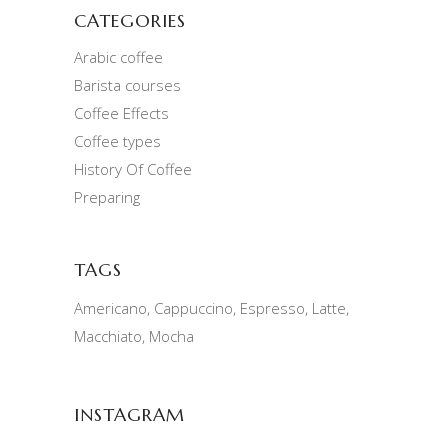
CATEGORIES
Arabic coffee
Barista courses
Coffee Effects
Coffee types
History Of Coffee
Preparing
TAGS
Americano
Cappuccino
Espresso
Latte
Macchiato
Mocha
INSTAGRAM