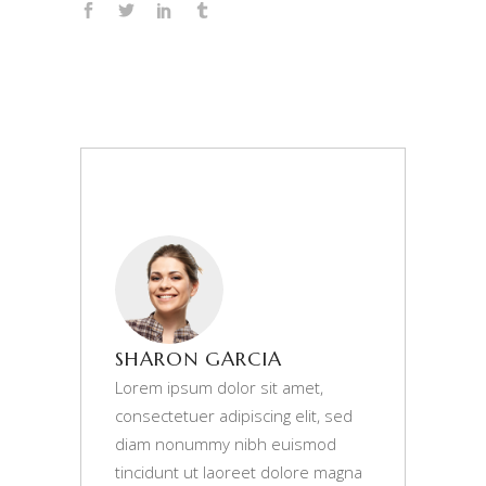
SHARON GARCIA
Lorem ipsum dolor sit amet,
consectetuer adipiscing elit, sed
diam nonummy nibh euismod
tincidunt ut laoreet dolore magna