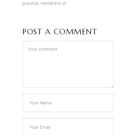
pulvinar, hendrerit id
POST A COMMENT