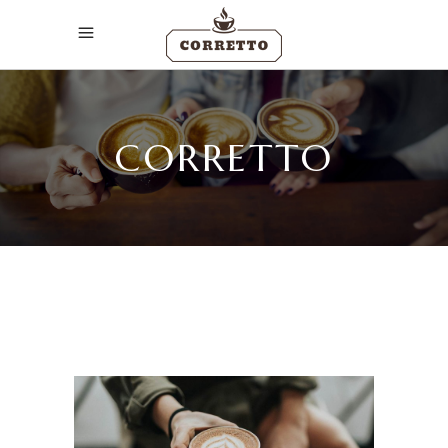
CORRETTO