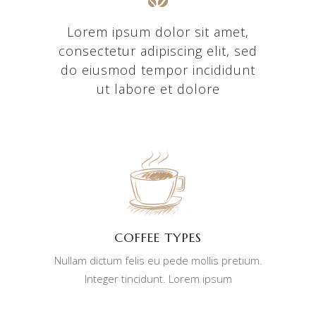
Lorem ipsum dolor sit amet,
consectetur adipiscing elit, sed
do eiusmod tempor incididunt
ut labore et dolore
COFFEE TYPES
Nullam dictum felis eu pede mollis pretium.
Integer tincidunt. Lorem ipsum