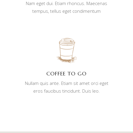
Nam eget dui. Etiam rhoncus. Maecenas
tempus, tellus eget condimentum
COFFEE TO GO
Nullam quis ante. Etiam sit amet orci eget
eros faucibus tincidunt. Duis leo.