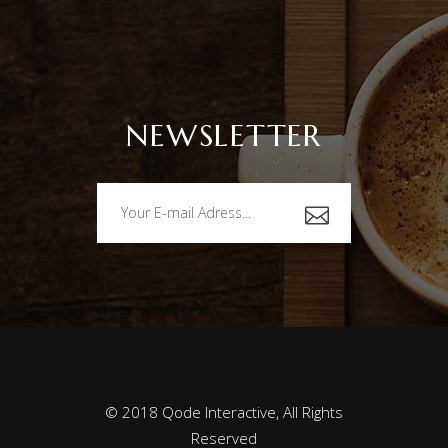
NEWSLETTER
© 2018
Qode Interactive
, All Rights
Reserved