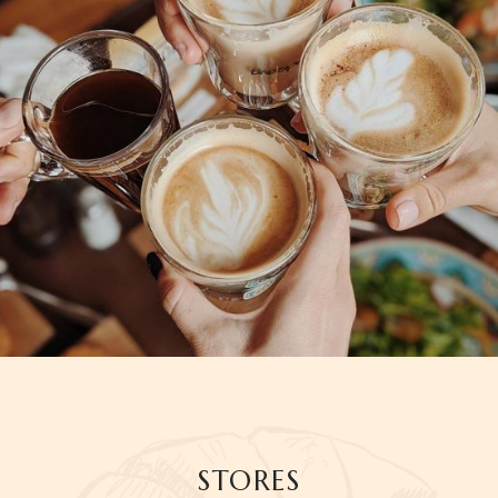
STORES