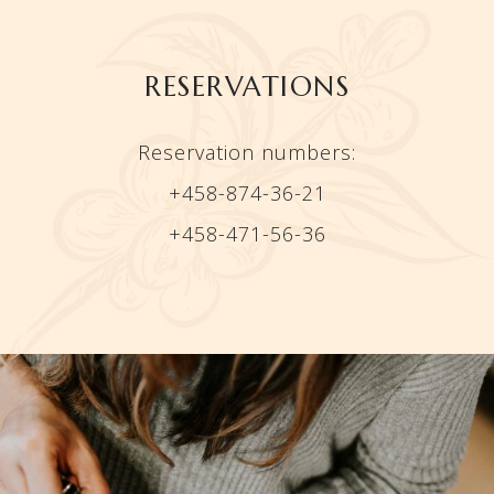
RESERVATIONS
Reservation numbers:
+458-874-36-21
+458-471-56-36