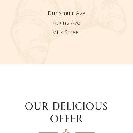
Dunsmuir Ave
Atkins Ave
Milk Street
OUR DELICIOUS
OFFER