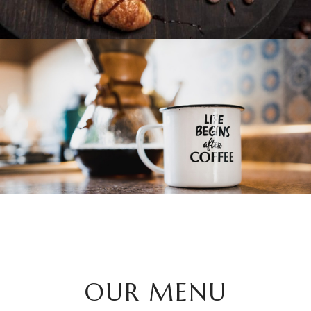
OUR MENU