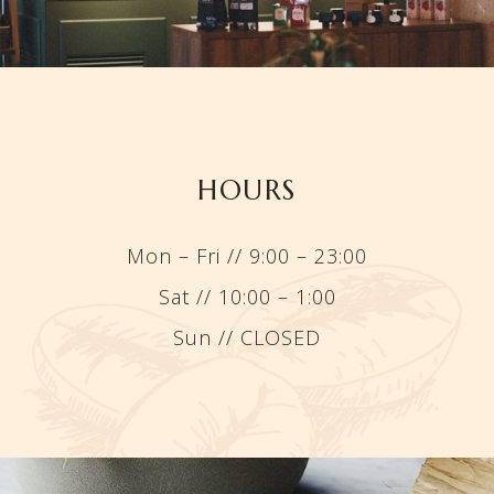
HOURS
Mon – Fri // 9:00 – 23:00
Sat // 10:00 – 1:00
Sun // CLOSED