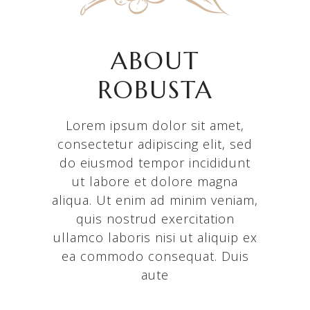
ABOUT
ROBUSTA
Lorem ipsum dolor sit amet,
consectetur adipiscing elit, sed
do eiusmod tempor incididunt
ut labore et dolore magna
aliqua. Ut enim ad minim veniam,
quis nostrud exercitation
ullamco laboris nisi ut aliquip ex
ea commodo consequat. Duis
aute