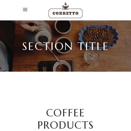
SECTION TITLE
COFFEE
PRODUCTS