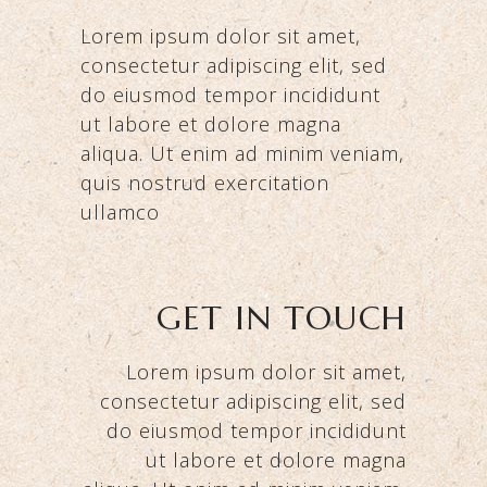
Lorem ipsum dolor sit amet,
consectetur adipiscing elit, sed
do eiusmod tempor incididunt
ut labore et dolore magna
aliqua. Ut enim ad minim veniam,
quis nostrud exercitation
ullamco
GET IN TOUCH
Lorem ipsum dolor sit amet,
consectetur adipiscing elit, sed
do eiusmod tempor incididunt
ut labore et dolore magna