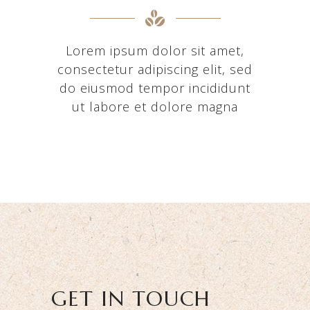
Lorem ipsum dolor sit amet,
consectetur adipiscing elit, sed
do eiusmod tempor incididunt
ut labore et dolore magna
GET IN TOUCH