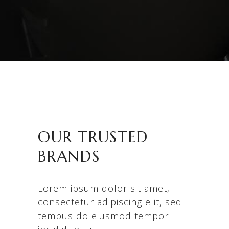
OUR TRUSTED
BRANDS
Lorem ipsum dolor sit amet,
consectetur adipiscing elit, sed
tempus do eiusmod tempor