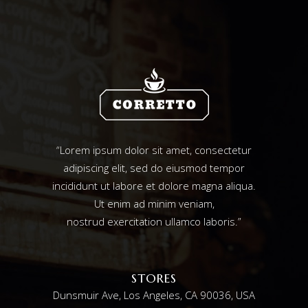
“Lorem ipsum dolor sit amet, consectetur
adipiscing elit, sed do eiusmod tempor
incididunt ut labore et dolore magna aliqua.
Ut enim ad minim veniam,
nostrud exercitation ullamco laboris.”
STORES
Dunsmuir Ave, Los Angeles, CA 90036, USA