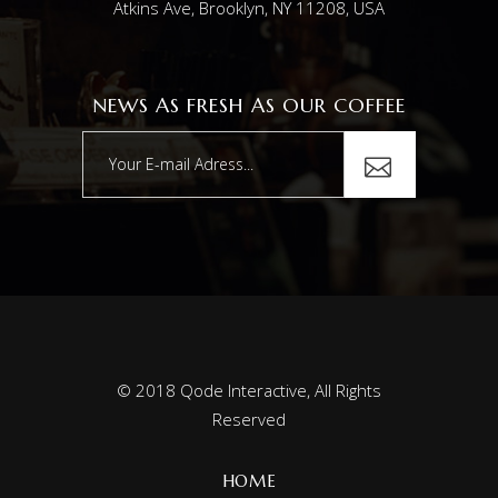
Atkins Ave, Brooklyn, NY 11208, USA
NEWS AS FRESH AS OUR COFFEE
© 2018
Qode Interactive
, All Rights
Reserved
HOME