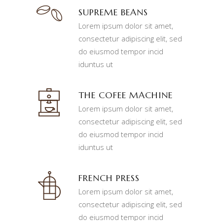
SUPREME BEANS
Lorem ipsum dolor sit amet,
consectetur adipiscing elit, sed
do eiusmod tempor incid
iduntus ut
THE COFEE MACHINE
Lorem ipsum dolor sit amet,
consectetur adipiscing elit, sed
do eiusmod tempor incid
iduntus ut
FRENCH PRESS
Lorem ipsum dolor sit amet,
consectetur adipiscing elit, sed
do eiusmod tempor incid