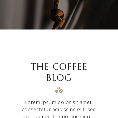
THE COFFEE
BLOG
Lorem ipsum dolor sit amet,
consectetur adipiscing elit, sed
do eiusmod tempor incididunt