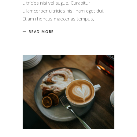
ultricies nisi vel augue. Curabitur
ullamcorper ultricies nisi, nam eget dui.
Etiam rhoncus maecenas tempus,
READ MORE