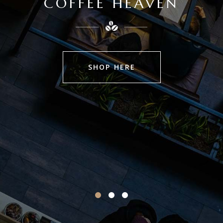
COFFEE FACTORY
SHOP HERE