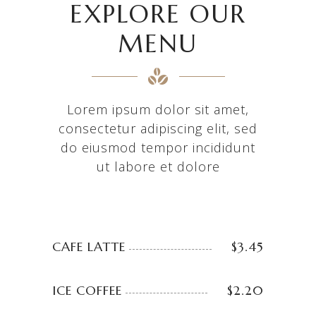
EXPLORE OUR
MENU
Lorem ipsum dolor sit amet,
consectetur adipiscing elit, sed
do eiusmod tempor incididunt
ut labore et dolore
CAFE LATTE
$3.45
ICE COFFEE
$2.20