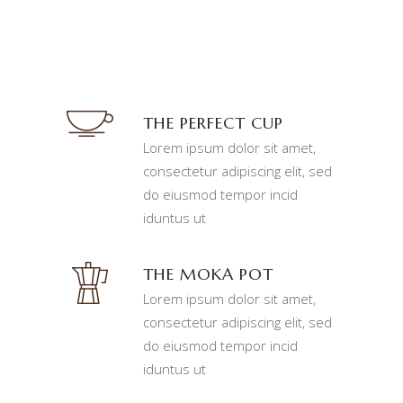
THE PERFECT CUP
Lorem ipsum dolor sit amet,
consectetur adipiscing elit, sed
do eiusmod tempor incid
iduntus ut
THE MOKA POT
Lorem ipsum dolor sit amet,
consectetur adipiscing elit, sed
do eiusmod tempor incid
iduntus ut