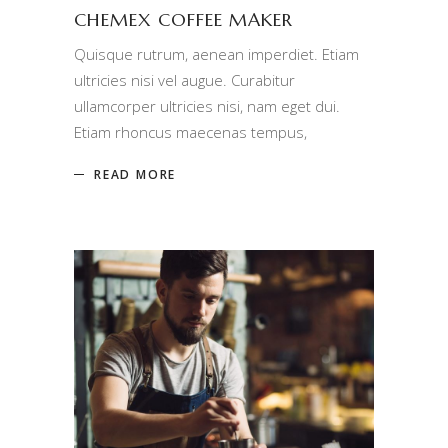
CHEMEX COFFEE MAKER
Quisque rutrum, aenean imperdiet. Etiam
ultricies nisi vel augue. Curabitur
ullamcorper ultricies nisi, nam eget dui.
Etiam rhoncus maecenas tempus,
READ MORE