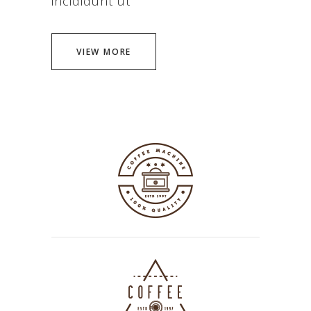
incididunt ut
VIEW MORE