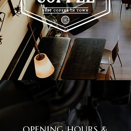
OPENING HOURS &