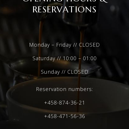
RESERVATIONS
Monday – Friday // CLOSED
Saturday // 10:00 – 01:00
Sunday // CLOSED
Reservation numbers:
+458-874-36-21
+458-471-56-36