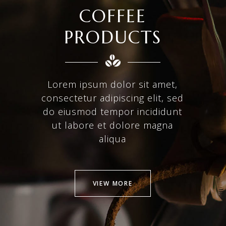
COFFEE
PRODUCTS
Lorem ipsum dolor sit amet,
consectetur adipiscing elit, sed
do eiusmod tempor incididunt
ut labore et dolore magna
aliqua
VIEW MORE