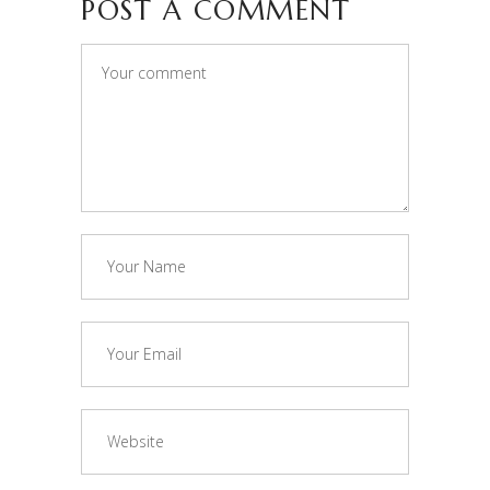
POST A COMMENT