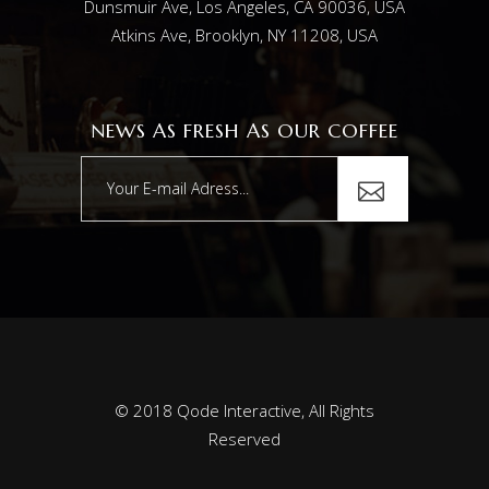
Dunsmuir Ave, Los Angeles, CA 90036, USA
Atkins Ave, Brooklyn, NY 11208, USA
NEWS AS FRESH AS OUR COFFEE
© 2018
Qode Interactive
, All Rights
Reserved