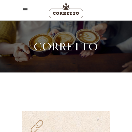
CORRETTO