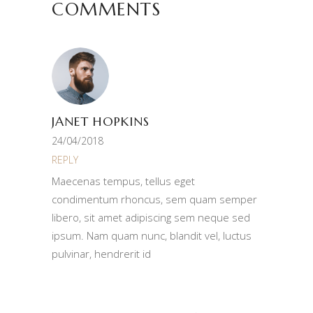
COMMENTS
JANET HOPKINS
24/04/2018
REPLY
Maecenas tempus, tellus eget
condimentum rhoncus, sem quam semper
libero, sit amet adipiscing sem neque sed
ipsum. Nam quam nunc, blandit vel, luctus
pulvinar, hendrerit id