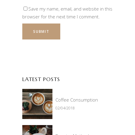
Save my name, email, and website in this
browser for the next time I comment.
LATEST POSTS
Coffee Consumption
02/04/2018