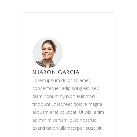
SHARON GARCIA
Lorem ipsum dolor sit amet,
consectetuer adipiscing elit, sed
diam nonummy nibh euismod
tincidunt ut laoreet dolore magna
aliquam erat volutpat. Ut wisi enim
ad minim veniam, quis nostrud
exerci tation ullamcorper suscipit.