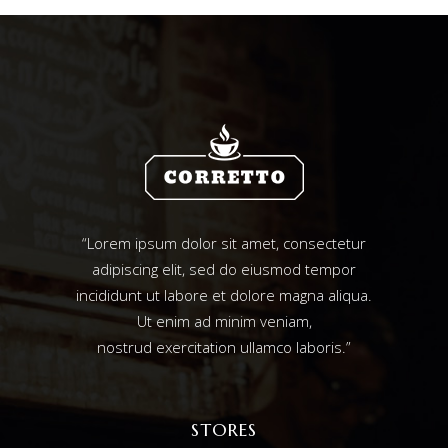
“Lorem ipsum dolor sit amet, consectetur
adipiscing elit, sed do eiusmod tempor
incididunt ut labore et dolore magna aliqua.
Ut enim ad minim veniam,
nostrud exercitation ullamco laboris.”
STORES