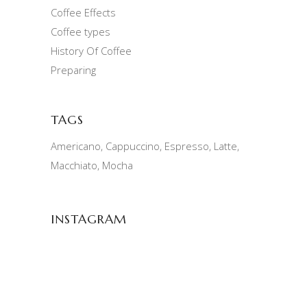
Coffee Effects
Coffee types
History Of Coffee
Preparing
TAGS
Americano
Cappuccino
Espresso
Latte
Macchiato
Mocha
INSTAGRAM