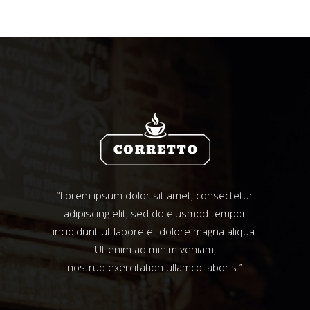
“Lorem ipsum dolor sit amet, consectetur
adipiscing elit, sed do eiusmod tempor
incididunt ut labore et dolore magna aliqua.
Ut enim ad minim veniam,
nostrud exercitation ullamco laboris.”