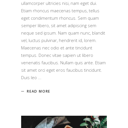
ullamcorper ultricies nisi, nam eget dui.
Etiam rhoncus maecenas tempus, tellus
eget condimentum rhoncus. Sem quam
semper libero, sit amet adipiscing sem
neque sed ipsum. Nam quam nunc, blandit
vel, luctus pulvinar, hendrerit id, lorem.
Maecenas nec odio et ante tincidunt
tempus. Donec vitae sapien ut libero
venenatis faucibus. Nullam quis ante. Etiam
sit amet orci eget eros faucibus tincidunt.
Duis leo
READ MORE