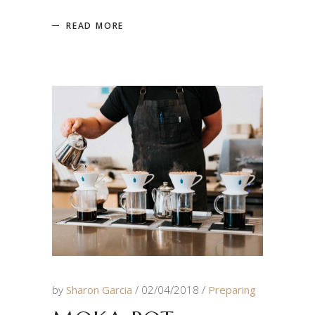
READ MORE
by
Sharon Garcia
02/04/2018
Preparing