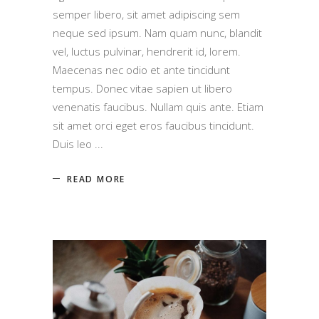
semper libero, sit amet adipiscing sem
neque sed ipsum. Nam quam nunc, blandit
vel, luctus pulvinar, hendrerit id, lorem.
Maecenas nec odio et ante tincidunt
tempus. Donec vitae sapien ut libero
venenatis faucibus. Nullam quis ante. Etiam
sit amet orci eget eros faucibus tincidunt.
Duis leo
READ MORE