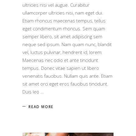
ultricies nisi vel augue. Curabitur
ullamcorper ultricies nisi, nam eget dui.
Etiam rhoncus maecenas tempus, tellus
eget condimentum rhoncus. Sem quam
semper libero, sit amet adipiscing sem
neque sed ipsum. Nam quam nunc, blandit
vel, luctus pulvinar, hendrerit id, lorem.
Maecenas nec odio et ante tincidunt
tempus. Donec vitae sapien ut libero
venenatis faucibus. Nullam quis ante. Etiam
sit amet orci eget eros faucibus tincidunt.
Duis leo
READ MORE