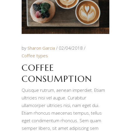
by
Sharon Garcia
02/04/2018
Coffee types
COFFEE
CONSUMPTION
Quisque rutrum, aenean imperdiet. Etiam
ultricies nisi vel augue. Curabitur
ullamcorper ultricies nisi, nam eget dui.
Etiam rhoncus maecenas tempus, tellus
eget condimentum rhoncus. Sem quam
semper libero, sit amet adipiscing sem