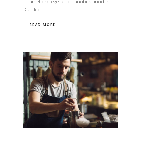
sit amet orci eget eros faucibus tincidunt.
Duis leo
READ MORE