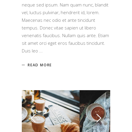
neque sed ipsum. Nam quam nunc, blandit
vel, luctus pulvinar, hendrerit id, lorem.
Maecenas nec odio et ante tincidunt
tempus. Donec vitae sapien ut libero
venenatis faucibus. Nullam quis ante. Etiam
sit amet orci eget eros faucibus tincidunt.
Duis leo
READ MORE