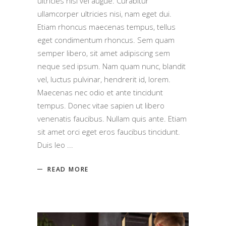
ultricies nisi vel augue. Curabitur
ullamcorper ultricies nisi, nam eget dui.
Etiam rhoncus maecenas tempus, tellus
eget condimentum rhoncus. Sem quam
semper libero, sit amet adipiscing sem
neque sed ipsum. Nam quam nunc, blandit
vel, luctus pulvinar, hendrerit id, lorem.
Maecenas nec odio et ante tincidunt
tempus. Donec vitae sapien ut libero
venenatis faucibus. Nullam quis ante. Etiam
sit amet orci eget eros faucibus tincidunt.
Duis leo
READ MORE