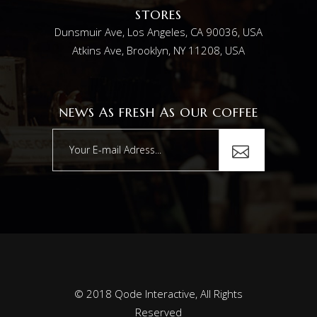
STORES
Dunsmuir Ave, Los Angeles, CA 90036, USA
Atkins Ave, Brooklyn, NY 11208, USA
NEWS AS FRESH AS OUR COFFEE
© 2018
Qode Interactive
, All Rights
Reserved