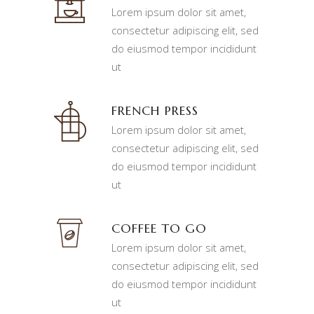
Lorem ipsum dolor sit amet,
consectetur adipiscing elit, sed
do eiusmod tempor incididunt
ut
FRENCH PRESS
Lorem ipsum dolor sit amet,
consectetur adipiscing elit, sed
do eiusmod tempor incididunt
ut
COFFEE TO GO
Lorem ipsum dolor sit amet,
consectetur adipiscing elit, sed
do eiusmod tempor incididunt
ut