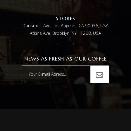
STORES
Dunsmuir Ave, Los Angeles, CA 90036, USA
Atkins Ave, Brooklyn, NY 11208, USA
NEWS AS FRESH AS OUR COFFEE