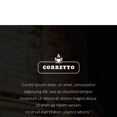
“Lorem ipsum dolor sit amet, consectetur
adipiscing elit, sed do eiusmod tempor
incididunt ut labore et dolore magna aliqua.
Ut enim ad minim veniam,
nostrud exercitation ullamco laboris.”