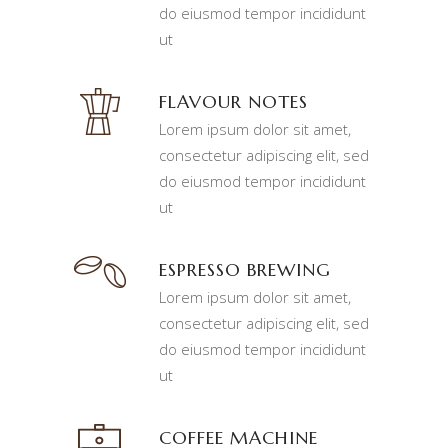
do eiusmod tempor incididunt
ut
FLAVOUR NOTES
Lorem ipsum dolor sit amet,
consectetur adipiscing elit, sed
do eiusmod tempor incididunt
ut
ESPRESSO BREWING
Lorem ipsum dolor sit amet,
consectetur adipiscing elit, sed
do eiusmod tempor incididunt
ut
COFFEE MACHINE